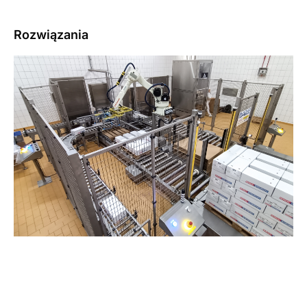
Rozwiązania