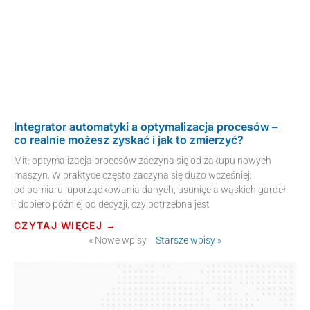
Integrator automatyki a optymalizacja procesów –
co realnie możesz zyskać i jak to zmierzyć?
Mit: optymalizacja procesów zaczyna się od zakupu nowych
maszyn. W praktyce często zaczyna się dużo wcześniej:
od pomiaru, uporządkowania danych, usunięcia wąskich gardeł
i dopiero później od decyzji, czy potrzebna jest
CZYTAJ WIĘCEJ →
« Nowe wpisy
Starsze wpisy »