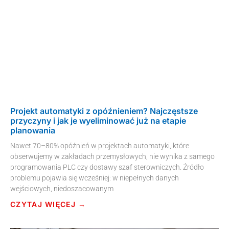
Projekt automatyki z opóźnieniem? Najczęstsze
przyczyny i jak je wyeliminować już na etapie
planowania
Nawet 70–80% opóźnień w projektach automatyki, które
obserwujemy w zakładach przemysłowych, nie wynika z samego
programowania PLC czy dostawy szaf sterowniczych. Źródło
problemu pojawia się wcześniej: w niepełnych danych
wejściowych, niedoszacowanym
CZYTAJ WIĘCEJ →