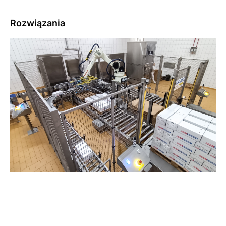
Rozwiązania