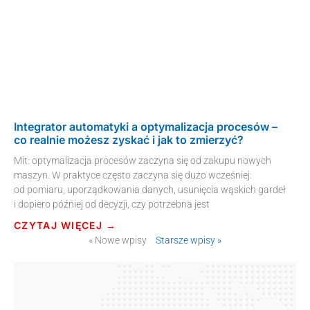
Integrator automatyki a optymalizacja procesów –
co realnie możesz zyskać i jak to zmierzyć?
Mit: optymalizacja procesów zaczyna się od zakupu nowych
maszyn. W praktyce często zaczyna się dużo wcześniej:
od pomiaru, uporządkowania danych, usunięcia wąskich gardeł
i dopiero później od decyzji, czy potrzebna jest
CZYTAJ WIĘCEJ →
« Nowe wpisy
Starsze wpisy »