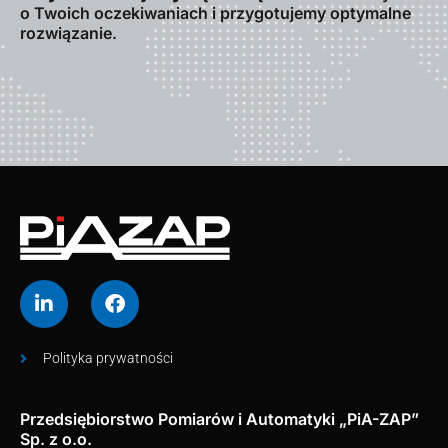
o Twoich oczekiwaniach i przygotujemy optymalne
rozwiązanie.
Polityka prywatności
Przedsiębiorstwo Pomiarów i Automatyki „PiA-ZAP”
Sp. z o.o.