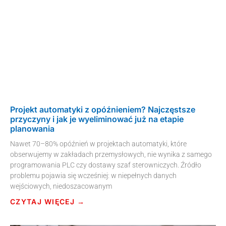
Projekt automatyki z opóźnieniem? Najczęstsze
przyczyny i jak je wyeliminować już na etapie
planowania
Nawet 70–80% opóźnień w projektach automatyki, które
obserwujemy w zakładach przemysłowych, nie wynika z samego
programowania PLC czy dostawy szaf sterowniczych. Źródło
problemu pojawia się wcześniej: w niepełnych danych
wejściowych, niedoszacowanym
CZYTAJ WIĘCEJ →