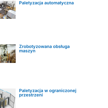
Paletyzacja automatyczna
Zrobotyzowana obsługa
maszyn
Paletyzacja w ograniczonej
przestrzeni