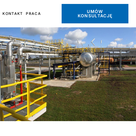
UMÓW
KONTAKT
PRACA
KONSULTACJĘ